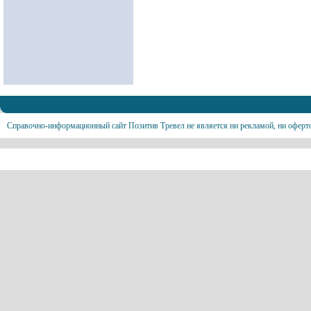
Справочно-информационный сайт Позитив Тревел не является ни рекламой, ни оферт