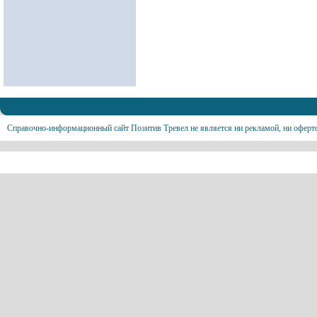
Справочно-информационный сайт Позитив Тревел не является ни рекламой, ни оферт