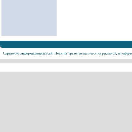
Справочно-информационный сайт Позитив Тревел не является ни рекламой, ни оферт