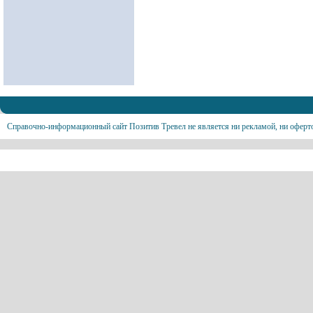
Справочно-информационный сайт Позитив Тревел не является ни рекламой, ни оферт