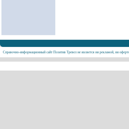
Справочно-информационный сайт Позитив Тревел не является ни рекламой, ни оферт