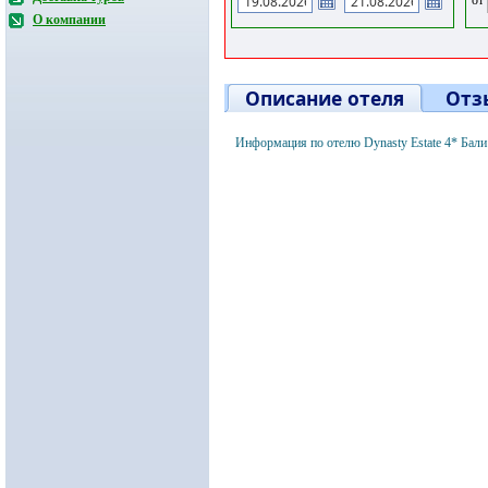
О компании
Описание отеля
Отз
Информация по отелю Dynasty Estate 4* Бал