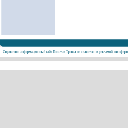
Справочно-информационный сайт Позитив Тревел не является ни рекламой, ни оферт