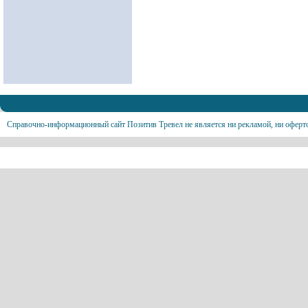
Справочно-информационный сайт Позитив Тревел не является ни рекламой, ни оферт