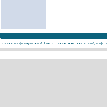
Справочно-информационный сайт Позитив Тревел не является ни рекламой, ни оферт