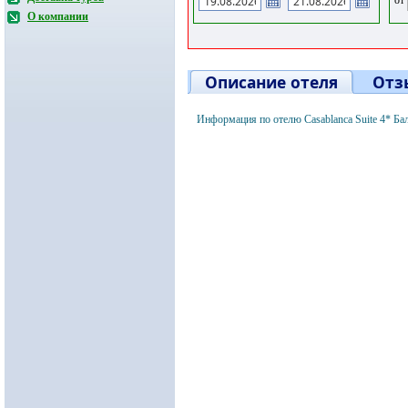
О компании
Описание отеля
Отз
Информация по отелю Casablanca Suite 4* Б