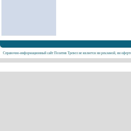
Справочно-информационный сайт Позитив Тревел не является ни рекламой, ни оферт