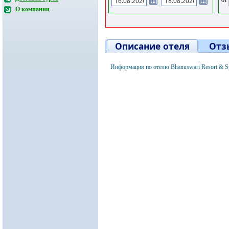
О компании
Описание отеля
Отз
Информация по отелю Bhanuswari Resort & S