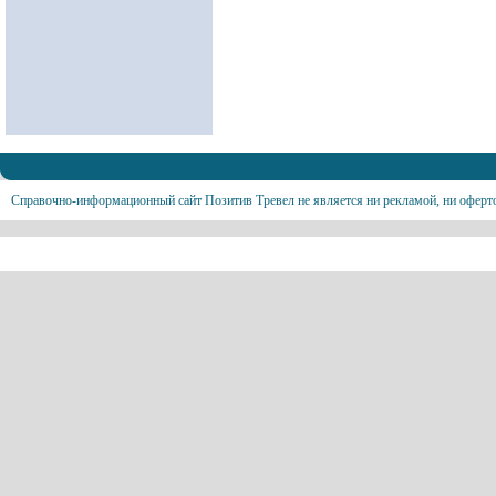
Справочно-информационный сайт Позитив Тревел не является ни рекламой, ни оферт