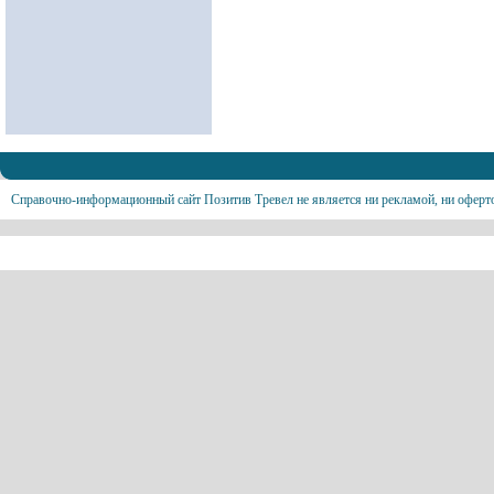
Справочно-информационный сайт Позитив Тревел не является ни рекламой, ни оферт