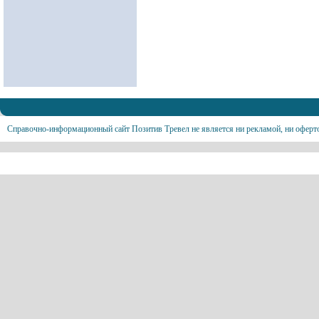
Справочно-информационный сайт Позитив Тревел не является ни рекламой, ни оферт