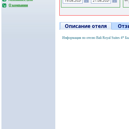
О компании
Описание отеля
Отз
Информация по отелю Bali Royal Suites 4* Б