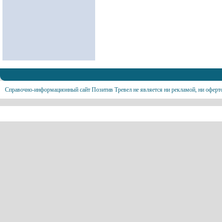
Справочно-информационный сайт Позитив Тревел не является ни рекламой, ни оферт