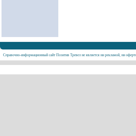
Справочно-информационный сайт Позитив Тревел не является ни рекламой, ни оферт