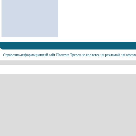
Справочно-информационный сайт Позитив Тревел не является ни рекламой, ни оферт