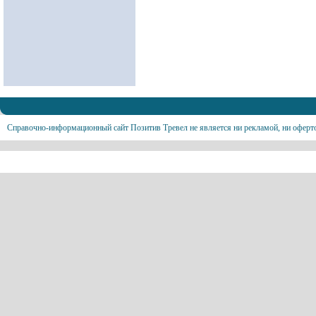
Справочно-информационный сайт Позитив Тревел не является ни рекламой, ни оферт