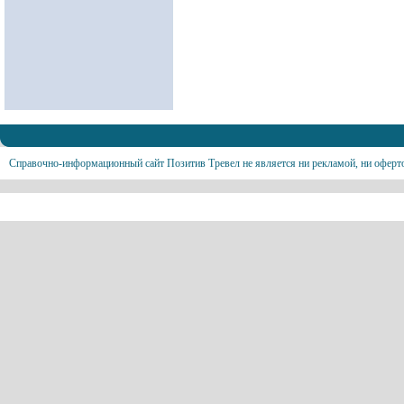
Справочно-информационный сайт Позитив Тревел не является ни рекламой, ни оферт