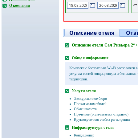
от
О компании
Описание отеля
Отз
Описание отеля Сал Ривьера 2
Общая информация
Комплекс с бесплатным Wi-Fi расположен в
услугам гостей кондиционеры и бесплатная 
территории.
Услуги отеля
Экскурсионное бюро
Прокат автомобилей
Обмен валюты
Прачечная(оплачивается отдельно)
Круглосуточная стойка регистрации
Инфраструктура отеля
Кондиционер