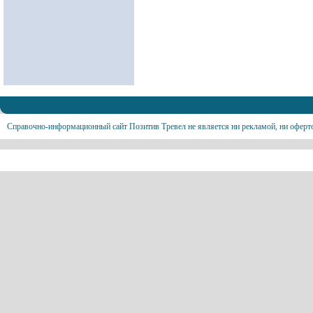
Справочно-информационный сайт Позитив Тревел не является ни рекламой, ни оферт