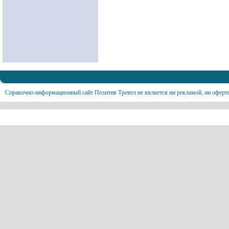
Справочно-информационный сайт Позитив Тревел не является ни рекламой, ни оферт