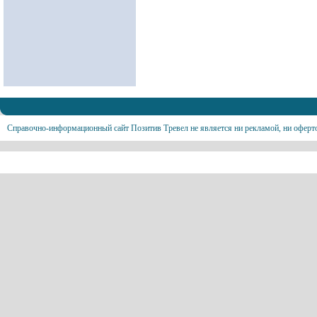
Справочно-информационный сайт Позитив Тревел не является ни рекламой, ни оферт