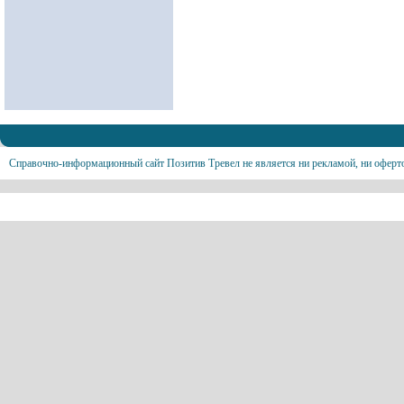
Справочно-информационный сайт Позитив Тревел не является ни рекламой, ни оферт