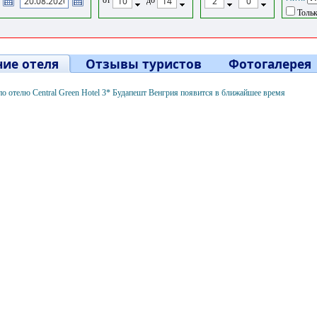
Тольк
ие отеля
Отзывы туристов
Фотогалерея
 отелю Central Green Hotel 3* Будапешт Венгрия появится в ближайшее время