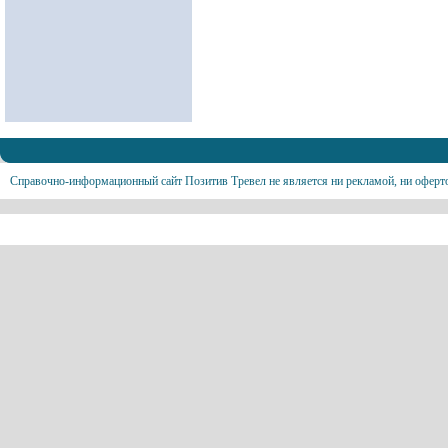
Справочно-информационный сайт Позитив Тревел не является ни рекламой, ни оферт