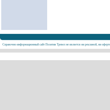
Справочно-информационный сайт Позитив Тревел не является ни рекламой, ни оферт