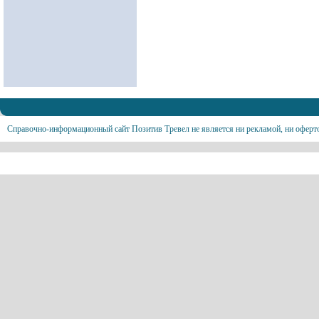
Справочно-информационный сайт Позитив Тревел не является ни рекламой, ни оферт