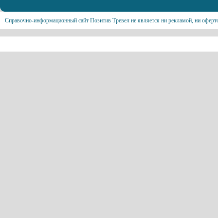
Справочно-информационный сайт Позитив Тревел не является ни рекламой, ни оферт