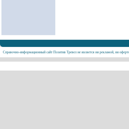
Справочно-информационный сайт Позитив Тревел не является ни рекламой, ни оферт