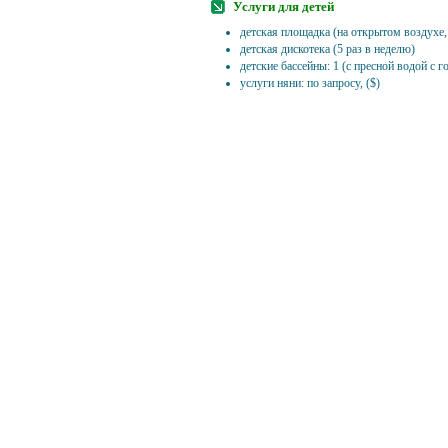
Услуги для детей
детская площадка (на открытом воздухе,
детская дискотека (5 раз в неделю)
детские бассейны: 1 (с пресной водой с г
услуги няни: по запросу, ($)