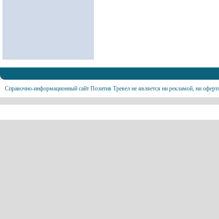
Справочно-информационный сайт Позитив Тревел не является ни рекламой, ни оферт