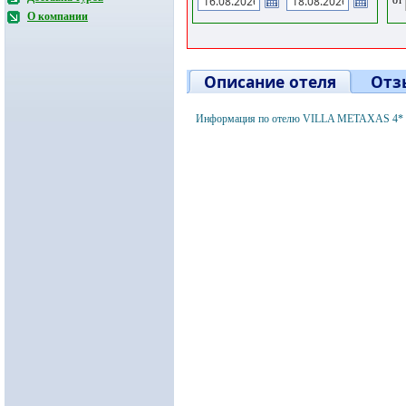
О компании
Описание отеля
Отз
Информация по отелю VILLA METAXAS 4* Кр