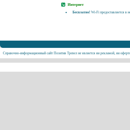
Интернет
Бесплатно!
Wi-Fi предоставляется в н
Справочно-информационный сайт Позитив Тревел не является ни рекламой, ни оферт