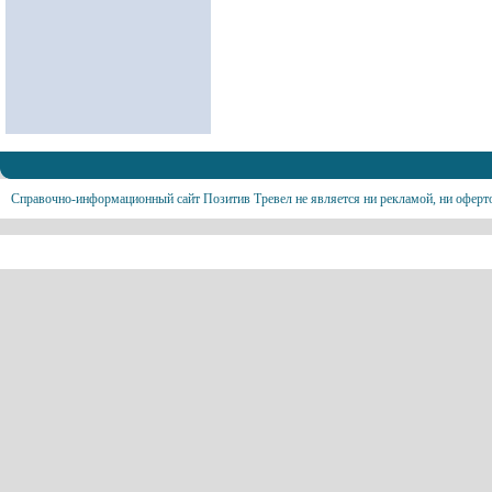
Справочно-информационный сайт Позитив Тревел не является ни рекламой, ни оферт