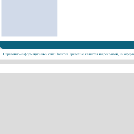
Справочно-информационный сайт Позитив Тревел не является ни рекламой, ни оферт