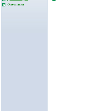
О компании