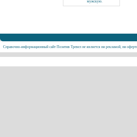
мужскую.
Справочно-информационный сайт Позитив Тревел не является ни рекламой, ни оферт