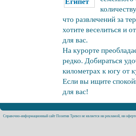
количеств
что развлечений за те
хотите веселиться и о
для вас.
На курорте преоблада
редко. Добираться удо
километрах к югу от к
Если вы ищите спокой
для вас!
Справочно-информационный сайт Позитив Тревел не является ни рекламой, ни оферт