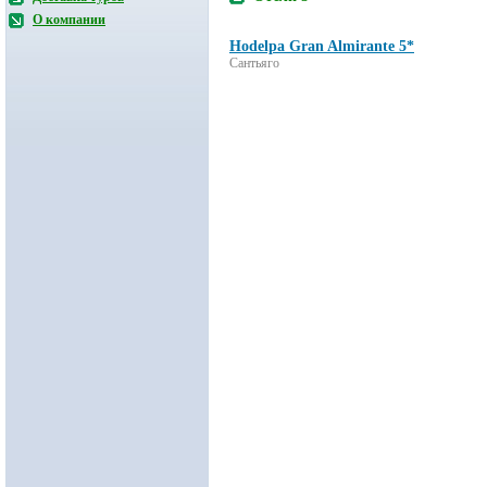
О компании
Hodelpa Gran Almirante 5*
Сантьяго