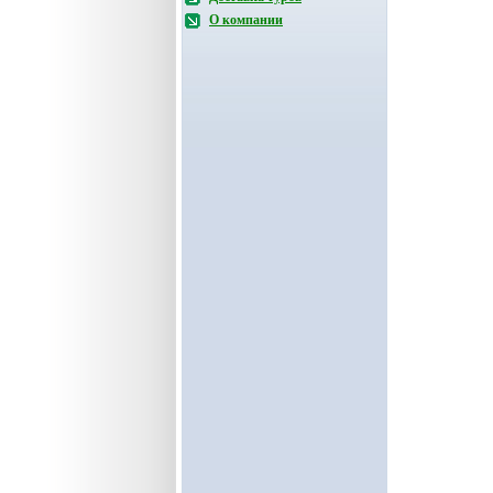
О компании