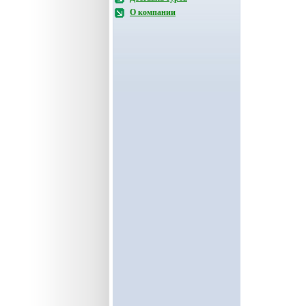
О компании