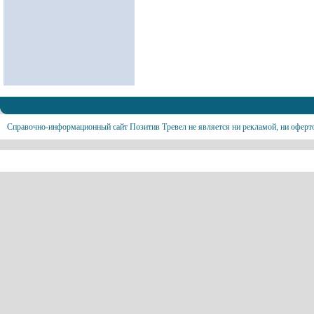
Справочно-информационный сайт Позитив Тревел не является ни рекламой, ни оферт