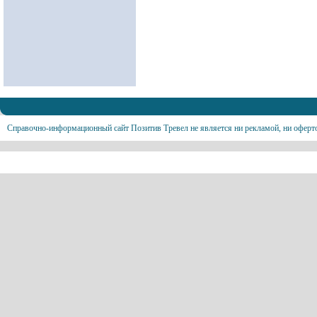
Справочно-информационный сайт Позитив Тревел не является ни рекламой, ни оферт