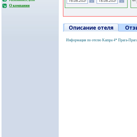
О компании
Описание отеля
Отз
Информация по отелю Kampa 4* Прага-Прага