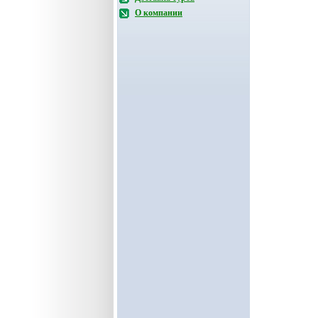
О компании