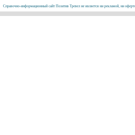
Справочно-информационный сайт Позитив Тревел не является ни рекламой, ни оферт