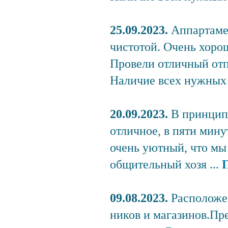
25.09.2023.
Аппартаме
чистотой. Очень хоро
Провели отличный отп
Наличие всех нужных в
20.09.2023.
В принцип
отличное, в пяти мин
очень уютный, что мы
общительный хозя ...
09.08.2023.
Расположе
ников и магазинов.Пр