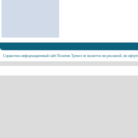
Справочно-информационный сайт Позитив Тревел не является ни рекламой, ни оферт