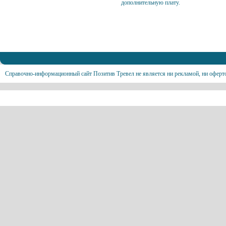
дополнительную плату.
Справочно-информационный сайт Позитив Тревел не является ни рекламой, ни оферт