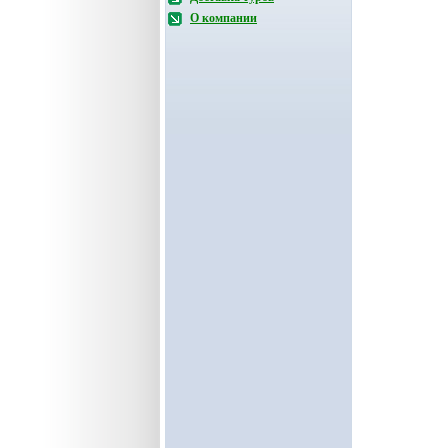
О компании