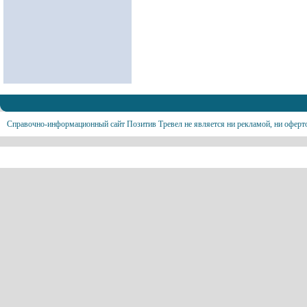
Справочно-информационный сайт Позитив Тревел не является ни рекламой, ни оферт