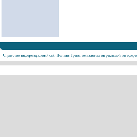
Справочно-информационный сайт Позитив Тревел не является ни рекламой, ни оферт