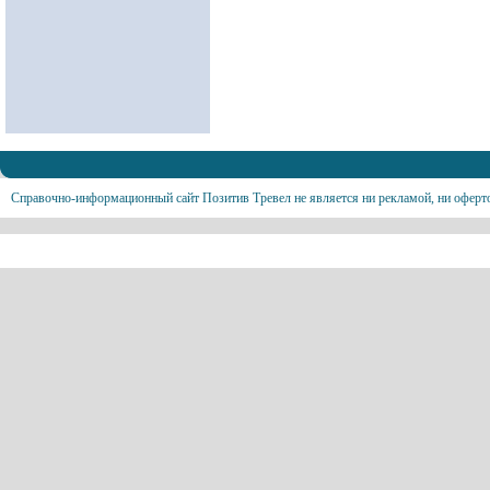
Справочно-информационный сайт Позитив Тревел не является ни рекламой, ни оферт