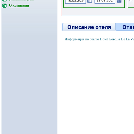
О компании
Описание отеля
Отз
Информация по отелю Hotel Korcula De La Vi