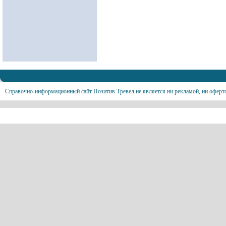
Справочно-информационный сайт Позитив Тревел не является ни рекламой, ни оферт